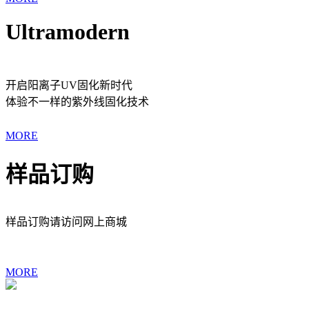
Ultramodern
开启阳离子UV固化新时代
体验不一样的紫外线固化技术
MORE
样品订购
样品订购请访问网上商城
MORE