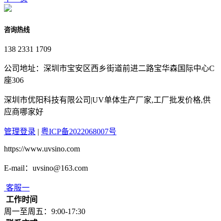
咨询热线
138 2331 1709
公司地址：深圳市宝安区西乡街道前进二路宝华森国际中心C
座306
深圳市优阳科技有限公司|UV单体生产厂家,工厂批发价格,供
应商哪家好
管理登录
|
粤ICP备2022068007号
https://www.uvsino.com
E-mail：uvsino@163.com
客服一
工作时间
周一至周五：9:00-17:30