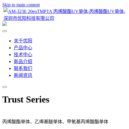
Skip to main content
关于优阳
产品中心
技术中心
新品介绍
联系我们
新闻资讯
Trust Series
丙烯酸酯单体、乙烯基醚单体、甲氧基丙烯酸酯单体