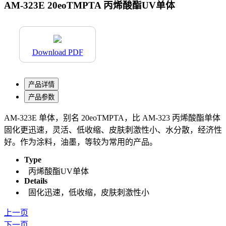
AM-323E 20eoTMPTA 丙烯酸酯UV单体
Download PDF
产品详情
产品参数
AM-323E 单体，别名 20eoTMPTA，比 AM-323 丙烯酸酯单体
固化更迅速，灵活、低收缩、皮肤刺激性小、水分散，经济性
好。作为涂料，油墨，等较为常用的产品。
Type
丙烯酸酯UV单体
Details
固化迅速，低收缩，皮肤刺激性小
上一页
下一页