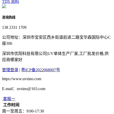
TDS 资料
咨询热线
138 2331 1709
公司地址：深圳市宝安区西乡街道前进二路宝华森国际中心C
座306
深圳市优阳科技有限公司|UV单体生产厂家,工厂批发价格,供
应商哪家好
管理登录
|
粤ICP备2022068007号
https://www.uvsino.com
E-mail：uvsino@163.com
客服一
工作时间
周一至周五：9:00-17:30