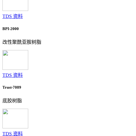
TDS 资料
BPI-2000
改性聚酰亚胺树脂
TDS 资料
Trust-7089
底胶树脂
TDS 资料