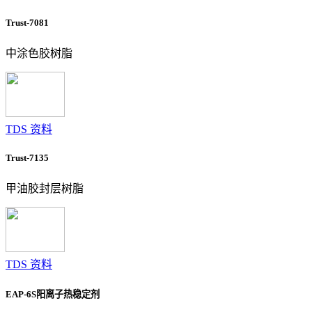
Trust-7081
中涂色胶树脂
TDS 资料
Trust-7135
甲油胶封层树脂
TDS 资料
EAP-6S阳离子热稳定剂