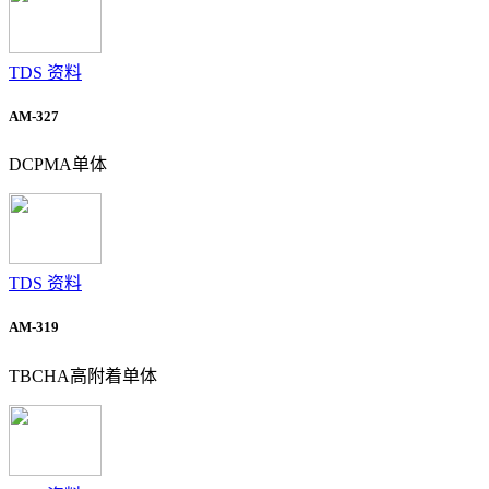
TDS 资料
AM-327
DCPMA单体
TDS 资料
AM-319
TBCHA高附着单体