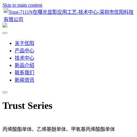
Skip to main content
关于优阳
产品中心
技术中心
新品介绍
联系我们
新闻资讯
Trust Series
丙烯酸酯单体、乙烯基醚单体、甲氧基丙烯酸酯单体