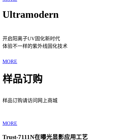
Ultramodern
开启阳离子UV固化新时代
体验不一样的紫外线固化技术
MORE
样品订购
样品订购请访问网上商城
MORE
Trust-7111N在曝光显影应用工艺