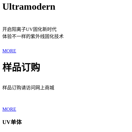
Ultramodern
开启阳离子UV固化新时代
体验不一样的紫外线固化技术
MORE
样品订购
样品订购请访问网上商城
MORE
UV单体