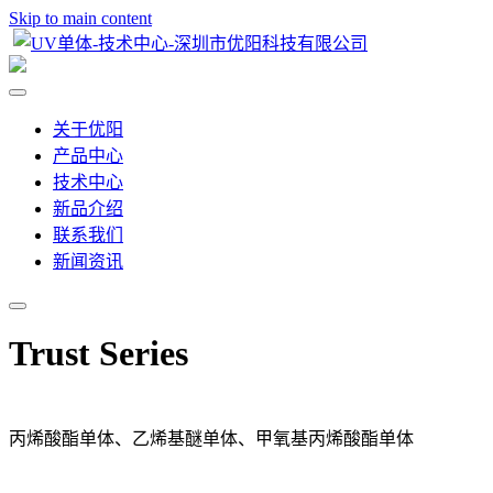
Skip to main content
关于优阳
产品中心
技术中心
新品介绍
联系我们
新闻资讯
Trust Series
丙烯酸酯单体、乙烯基醚单体、甲氧基丙烯酸酯单体