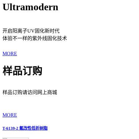
Ultramodern
开启阳离子UV固化新时代
体验不一样的紫外线固化技术
MORE
样品订购
样品订购请访问网上商城
MORE
T-6139-2 氟改性低折树脂