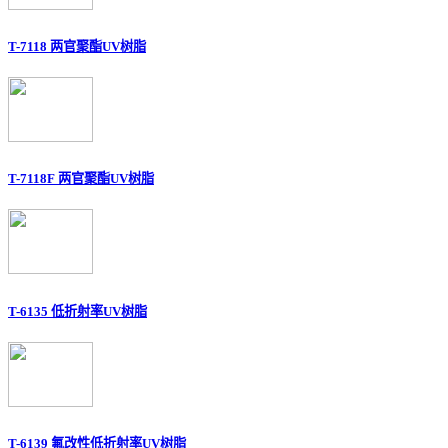
T-7118 两官聚酯UV树脂
T-7118F 两官聚酯UV树脂
T-6135 低折射率UV树脂
T-6139 氟改性低折射率UV树脂