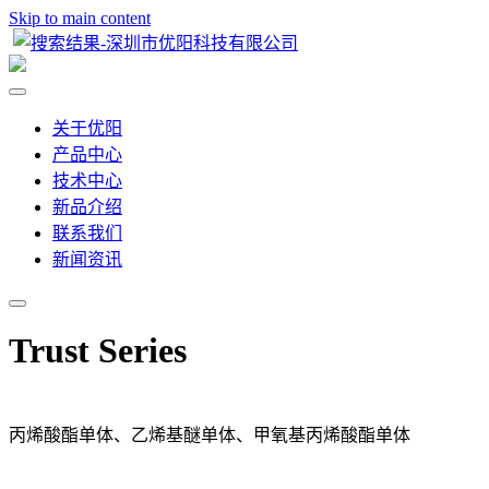
Skip to main content
关于优阳
产品中心
技术中心
新品介绍
联系我们
新闻资讯
Trust Series
丙烯酸酯单体、乙烯基醚单体、甲氧基丙烯酸酯单体