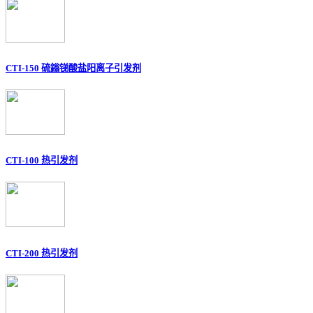
CTI-150 硫鎓锑酸盐阳离子引发剂
CTI-100 热引发剂
CTI-200 热引发剂