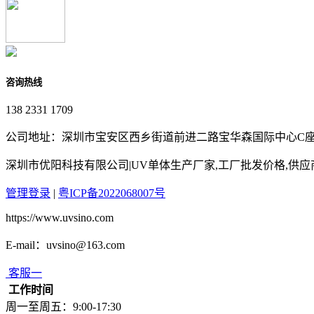
咨询热线
138 2331 1709
公司地址：深圳市宝安区西乡街道前进二路宝华森国际中心C座3
深圳市优阳科技有限公司|UV单体生产厂家,工厂批发价格,供
管理登录
|
粤ICP备2022068007号
https://www.uvsino.com
E-mail：uvsino@163.com
客服一
工作时间
周一至周五：9:00-17:30