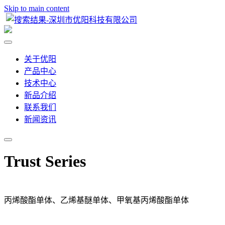
Skip to main content
关于优阳
产品中心
技术中心
新品介绍
联系我们
新闻资讯
Trust Series
丙烯酸酯单体、乙烯基醚单体、甲氧基丙烯酸酯单体