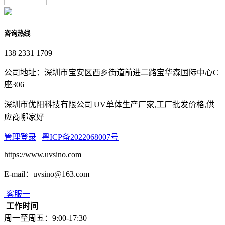
咨询热线
138 2331 1709
公司地址：深圳市宝安区西乡街道前进二路宝华森国际中心C
座306
深圳市优阳科技有限公司|UV单体生产厂家,工厂批发价格,供
应商哪家好
管理登录
|
粤ICP备2022068007号
https://www.uvsino.com
E-mail：uvsino@163.com
客服一
工作时间
周一至周五：9:00-17:30