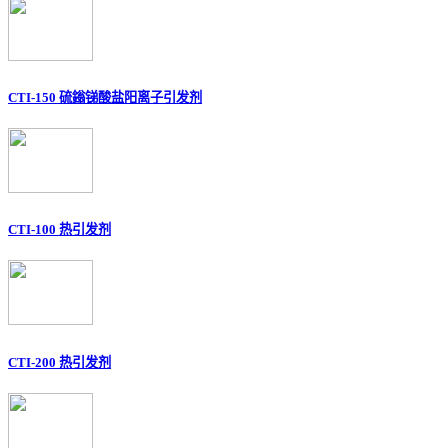
CTI-150 硫鎓锑酸盐阳离子引发剂
CTI-100 热引发剂
CTI-200 热引发剂