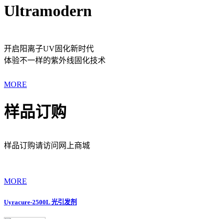
Ultramodern
开启阳离子UV固化新时代
体验不一样的紫外线固化技术
MORE
样品订购
样品订购请访问网上商城
MORE
Uyracure-2500L 光引发剂