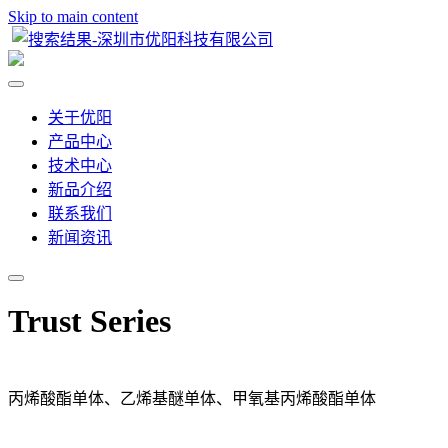
Skip to main content
关于优阳
产品中心
技术中心
新品介绍
联系我们
新闻资讯
Trust Series
丙烯酸酯单体、乙烯基醚单体、甲氧基丙烯酸酯单体