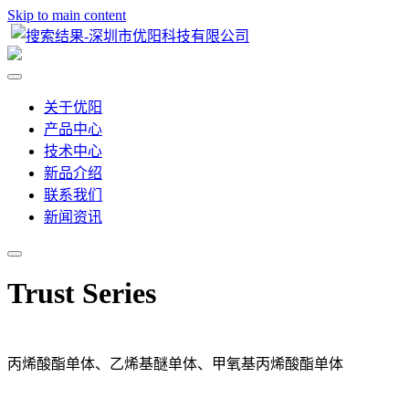
Skip to main content
关于优阳
产品中心
技术中心
新品介绍
联系我们
新闻资讯
Trust Series
丙烯酸酯单体、乙烯基醚单体、甲氧基丙烯酸酯单体