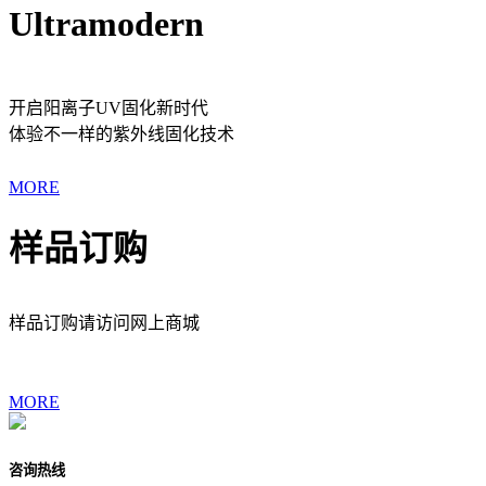
Ultramodern
开启阳离子UV固化新时代
体验不一样的紫外线固化技术
MORE
样品订购
样品订购请访问网上商城
MORE
咨询热线