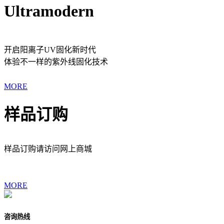
Ultramodern
开启阳离子UV固化新时代
体验不一样的紫外线固化技术
MORE
样品订购
样品订购请访问网上商城
MORE
咨询热线