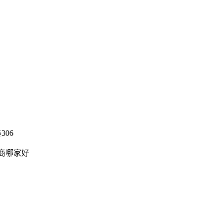
06
应商哪家好