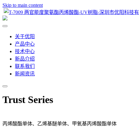
Skip to main content
关于优阳
产品中心
技术中心
新品介绍
联系我们
新闻资讯
Trust Series
丙烯酸酯单体、乙烯基醚单体、甲氧基丙烯酸酯单体