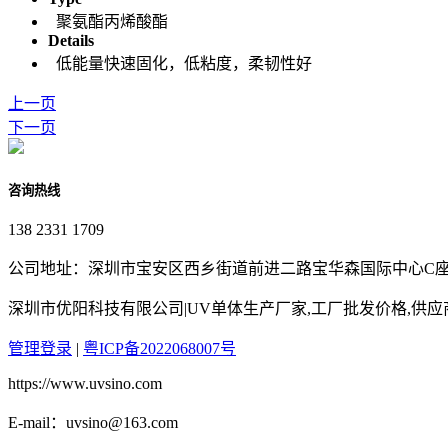
聚氨酯丙烯酸酯
Details
低能量快速固化，低粘度，柔韧性好
上一页
下一页
咨询热线
138 2331 1709
公司地址：深圳市宝安区西乡街道前进二路宝华森国际中心C座3
深圳市优阳科技有限公司|UV单体生产厂家,工厂批发价格,供
管理登录
|
粤ICP备2022068007号
https://www.uvsino.com
E-mail：uvsino@163.com