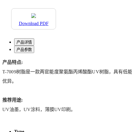
Download PDF
产品详情
产品参数
产品特点:
T-7009树脂是一款两官能度聚氨酯丙烯酸酯UV树脂，具有
优异。
推荐用途:
UV油墨，UV涂料，薄膜UV印刷。
Type