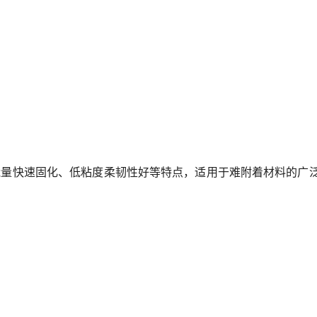
低能量快速固化、低粘度柔韧性好等特点，适用于难附着材料的广