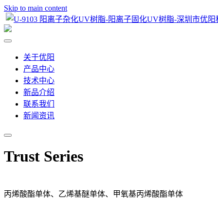
Skip to main content
关于优阳
产品中心
技术中心
新品介绍
联系我们
新闻资讯
Trust Series
丙烯酸酯单体、乙烯基醚单体、甲氧基丙烯酸酯单体