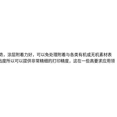
性能优势，涂层附着力好，可以免处理附着与各类有机或无机素材表
粘度所以可以提供非常精细的打印精度，这在一些高要求应用领