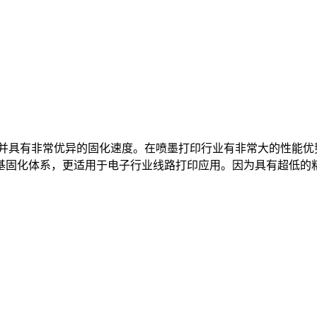
cps)， 并具有非常优异的固化速度。在喷墨打印行业有非常大的
基固化体系，更适用于电子行业线路打印应用。因为具有超低的