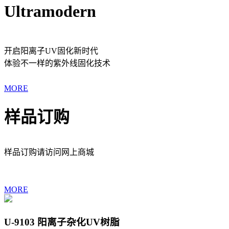
Ultramodern
开启阳离子UV固化新时代
体验不一样的紫外线固化技术
MORE
样品订购
样品订购请访问网上商城
MORE
U-9103 阳离子杂化UV树脂