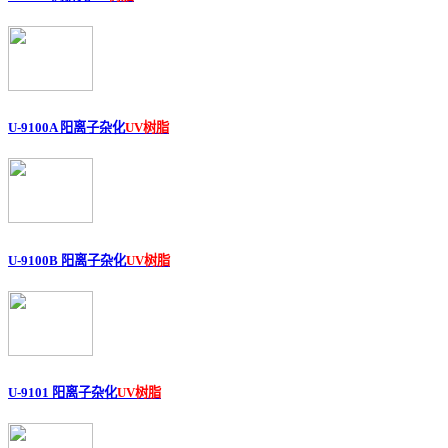
U-9100A 阳离子杂化
UV树脂
U-9100B 阳离子杂化
UV树脂
U-9101 阳离子杂化
UV树脂