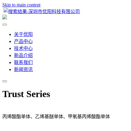
Skip to main content
关于优阳
产品中心
技术中心
新品介绍
联系我们
新闻资讯
Trust Series
丙烯酸酯单体、乙烯基醚单体、甲氧基丙烯酸酯单体