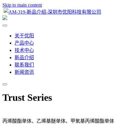
Skip to main content
关于优阳
产品中心
技术中心
新品介绍
联系我们
新闻资讯
Trust Series
丙烯酸酯单体、乙烯基醚单体、甲氧基丙烯酸酯单体