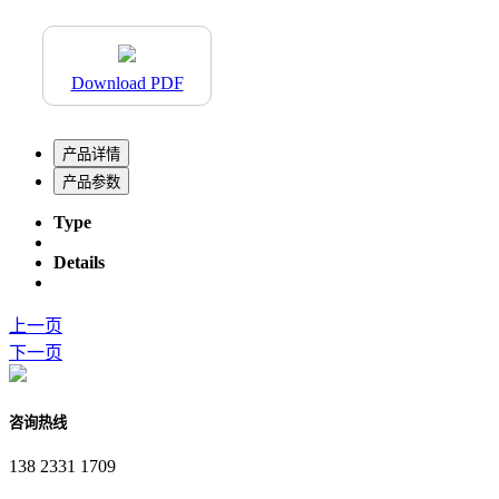
Download PDF
产品详情
产品参数
Type
Details
上一页
下一页
咨询热线
138 2331 1709