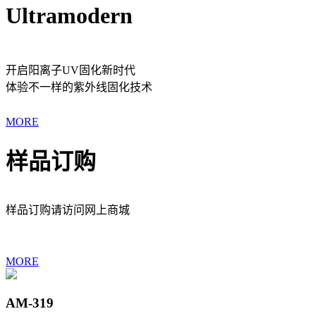
Ultramodern
开启阳离子UV固化新时代
体验不一样的紫外线固化技术
MORE
样品订购
样品订购请访问网上商城
MORE
AM-319