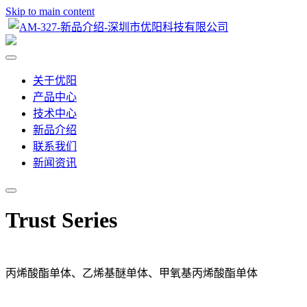
Skip to main content
关于优阳
产品中心
技术中心
新品介绍
联系我们
新闻资讯
Trust Series
丙烯酸酯单体、乙烯基醚单体、甲氧基丙烯酸酯单体