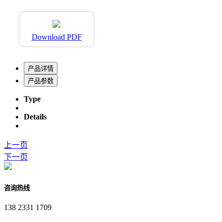
Download PDF
产品详情
产品参数
Type
Details
上一页
下一页
咨询热线
138 2331 1709