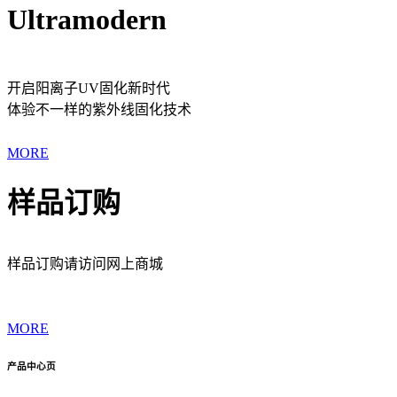
Ultramodern
开启阳离子UV固化新时代
体验不一样的紫外线固化技术
MORE
样品订购
样品订购请访问网上商城
MORE
产品中心页