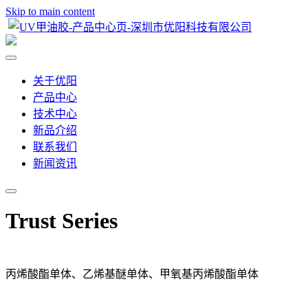
Skip to main content
关于优阳
产品中心
技术中心
新品介绍
联系我们
新闻资讯
Trust Series
丙烯酸酯单体、乙烯基醚单体、甲氧基丙烯酸酯单体