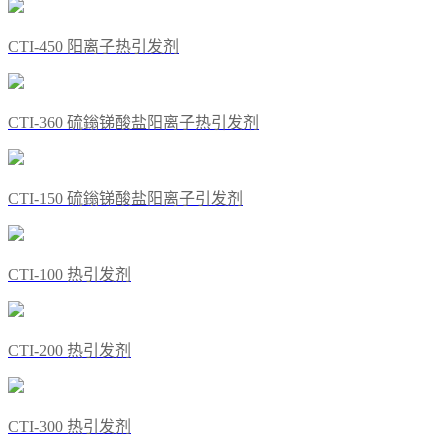
CTI-450 阳离子热引发剂
CTI-360 硫鎓锑酸盐阳离子热引发剂
CTI-150 硫鎓锑酸盐阳离子引发剂
CTI-100 热引发剂
CTI-200 热引发剂
CTI-300 热引发剂