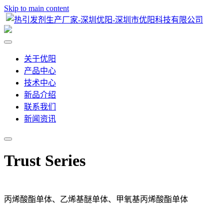
Skip to main content
关于优阳
产品中心
技术中心
新品介绍
联系我们
新闻资讯
Trust Series
丙烯酸酯单体、乙烯基醚单体、甲氧基丙烯酸酯单体