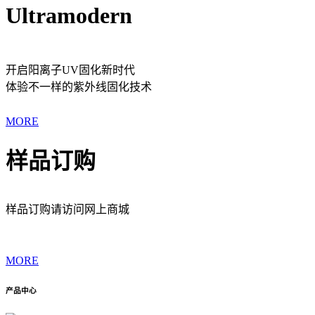
Ultramodern
开启阳离子UV固化新时代
体验不一样的紫外线固化技术
MORE
样品订购
样品订购请访问网上商城
MORE
产品中心