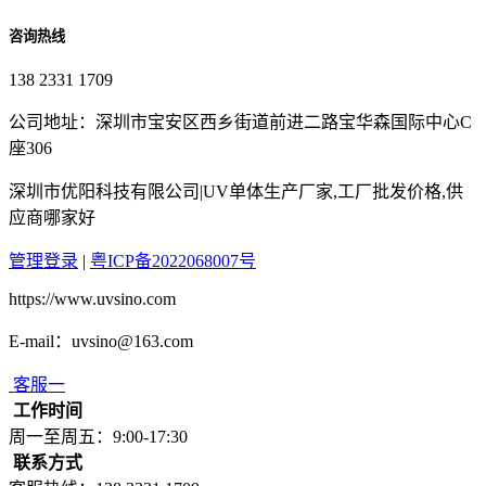
咨询热线
138 2331 1709
公司地址：深圳市宝安区西乡街道前进二路宝华森国际中心C
座306
深圳市优阳科技有限公司|UV单体生产厂家,工厂批发价格,供
应商哪家好
管理登录
|
粤ICP备2022068007号
https://www.uvsino.com
E-mail：uvsino@163.com
客服一
工作时间
周一至周五：9:00-17:30
联系方式