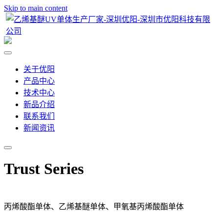
Skip to main content
关于优阳
产品中心
技术中心
新品介绍
联系我们
新闻资讯
Trust Series
丙烯酸酯单体、乙烯基醚单体、甲氧基丙烯酸酯单体