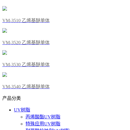
VM-3510 乙烯基醚单体
VM-3520 乙烯基醚单体
VM-3530 乙烯基醚单体
VM-3540 乙烯基醚单体
产品分类
UV树脂
丙烯酸酯UV树脂
特殊应用UV树脂