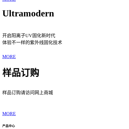
Ultramodern
开启阳离子UV固化新时代
体验不一样的紫外线固化技术
MORE
样品订购
样品订购请访问网上商城
MORE
产品中心