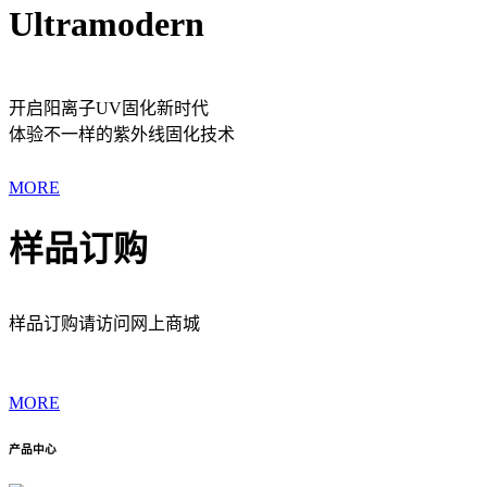
Ultramodern
开启阳离子UV固化新时代
体验不一样的紫外线固化技术
MORE
样品订购
样品订购请访问网上商城
MORE
产品中心