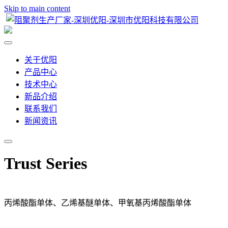
Skip to main content
关于优阳
产品中心
技术中心
新品介绍
联系我们
新闻资讯
Trust Series
丙烯酸酯单体、乙烯基醚单体、甲氧基丙烯酸酯单体