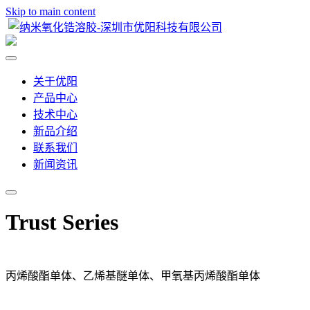
Skip to main content
关于优阳
产品中心
技术中心
新品介绍
联系我们
新闻资讯
Trust Series
丙烯酸酯单体、乙烯基醚单体、甲氧基丙烯酸酯单体