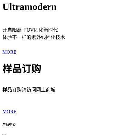
Ultramodern
开启阳离子UV固化新时代
体验不一样的紫外线固化技术
MORE
样品订购
样品订购请访问网上商城
MORE
产品中心