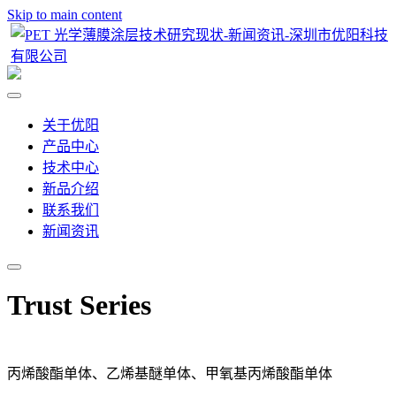
Skip to main content
关于优阳
产品中心
技术中心
新品介绍
联系我们
新闻资讯
Trust Series
丙烯酸酯单体、乙烯基醚单体、甲氧基丙烯酸酯单体