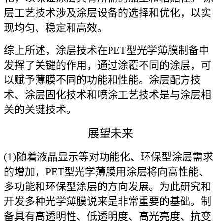
层工艺技术涉及涂层设备的选择和优化，以实
现均匀、稳定和高效。
综上所述，涂层技术在PET型光学薄膜制备中
发挥了关键的作用，通过涂覆不同的涂层，可
以赋予薄膜不同的功能和性能。涂层配方技
术、涂层固化技术和喷涂工艺技术是与涂层相
关的关键技术。
展望未来
(1)随着液晶显示等对功能化、环保型涂层需求
的增加，PET型光学薄膜用涂层将向高性能、
多功能和环保型涂层的方向发展。为此研究和
开发多种光学薄膜说来是非常重要的基础。制
备具有高透明性、低透明度、高光亮度、抗变