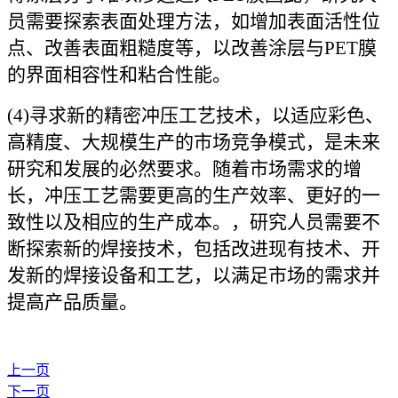
员需要探索表面处理方法，如增加表面活性位
点、改善表面粗糙度等，以改善涂层与PET膜
的界面相容性和粘合性能。
(4)寻求新的精密冲压工艺技术，以适应彩色、
高精度、大规模生产的市场竞争模式，是未来
研究和发展的必然要求。随着市场需求的增
长，冲压工艺需要更高的生产效率、更好的一
致性以及相应的生产成本。，研究人员需要不
断探索新的焊接技术，包括改进现有技术、开
发新的焊接设备和工艺，以满足市场的需求并
提高产品质量。
上一页
下一页