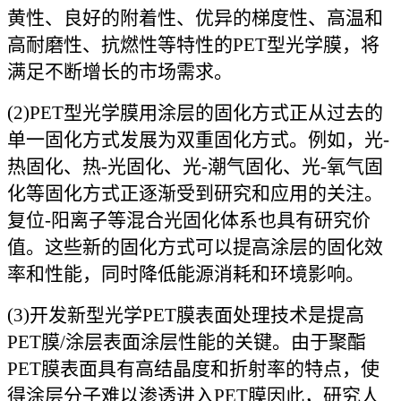
黄性、良好的附着性、优异的梯度性、高温和
高耐磨性、抗燃性等特性的PET型光学膜，将
满足不断增长的市场需求。
(2)PET型光学膜用涂层的固化方式正从过去的
单一固化方式发展为双重固化方式。例如，光-
热固化、热-光固化、光-潮气固化、光-氧气固
化等固化方式正逐渐受到研究和应用的关注。
复位-阳离子等混合光固化体系也具有研究价
值。这些新的固化方式可以提高涂层的固化效
率和性能，同时降低能源消耗和环境影响。
(3)开发新型光学PET膜表面处理技术是提高
PET膜/涂层表面涂层性能的关键。由于聚酯
PET膜表面具有高结晶度和折射率的特点，使
得涂层分子难以渗透进入PET膜因此，研究人