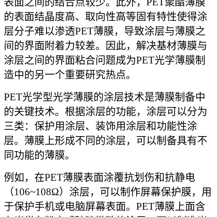
表面之间的结合点较少。此外，PET聚酯薄膜
的表面结晶度高、取向性高等固有特性使得涂
层分子难以渗透PET薄膜，导致涂层与薄膜之
间的界面附着力较差。因此，解决基材薄膜与
涂层之间的界面粘合问题成为PET光学薄膜制
造中的另一个重要研究热点。
PET光学型光学薄膜的涂层技术是薄膜制备中
的关键技术。根据涂层的功能，涂层可以分为
三类：保护用涂层、装饰用涂层和功能性涂
层。薄膜上形成不同的涂层，可以制备具有不
同功能的薄膜。
例如，在PET薄膜表面涂覆抗划伤和抗静电
（106~108Ω）涂层，可以制作屏幕保护膜，用
于保护手机或电脑屏幕表面。PET薄膜上面含