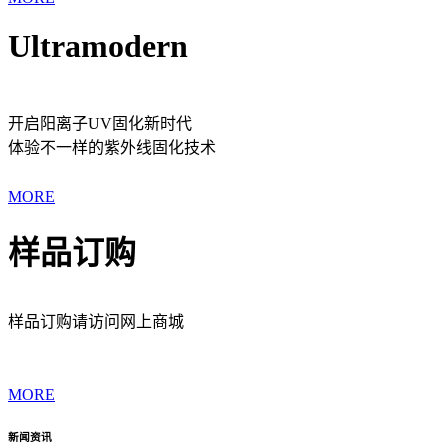
Ultramodern
开启阳离子UV固化新时代
体验不一样的紫外线固化技术
MORE
样品订购
样品订购请访问网上商城
MORE
新闻资讯