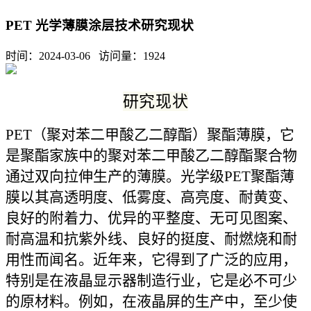
PET 光学薄膜涂层技术研究现状
时间：2024-03-06 访问量：
1924
研究现状
PET（聚对苯二甲酸乙二醇酯）聚酯薄膜，它
是聚酯家族中的聚对苯二甲酸乙二醇酯聚合物
通过双向拉伸生产的薄膜。光学级PET聚酯薄
膜以其高透明度、低雾度、高亮度、耐黄变、
良好的附着力、优异的平整度、无可见图案、
耐高温和抗紫外线、良好的挺度、耐燃烧和耐
用性而闻名。近年来，它得到了广泛的应用，
特别是在液晶显示器制造行业，它是必不可少
的原材料。例如，在液晶屏的生产中，至少使