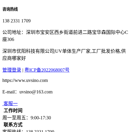
咨询热线
138 2331 1709
公司地址：深圳市宝安区西乡街道前进二路宝华森国际中心C
座306
深圳市优阳科技有限公司|UV单体生产厂家,工厂批发价格,供
应商哪家好
管理登录
|
粤ICP备2022068007号
https://www.uvsino.com
E-mail：uvsino@163.com
客服一
工作时间
周一至周五：9:00-17:30
联系方式
客服热线：138 2331 1709