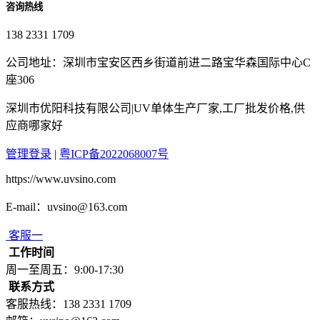
咨询热线
138 2331 1709
公司地址：深圳市宝安区西乡街道前进二路宝华森国际中心C
座306
深圳市优阳科技有限公司|UV单体生产厂家,工厂批发价格,供
应商哪家好
管理登录
|
粤ICP备2022068007号
https://www.uvsino.com
E-mail：uvsino@163.com
客服一
工作时间
周一至周五：9:00-17:30
联系方式
客服热线：138 2331 1709