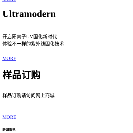
Ultramodern
开启阳离子UV固化新时代
体验不一样的紫外线固化技术
MORE
样品订购
样品订购请访问网上商城
MORE
新闻资讯