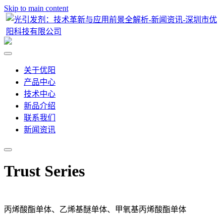
Skip to main content
关于优阳
产品中心
技术中心
新品介绍
联系我们
新闻资讯
Trust Series
丙烯酸酯单体、乙烯基醚单体、甲氧基丙烯酸酯单体