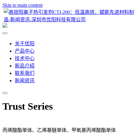
Skip to main content
关于优阳
产品中心
技术中心
新品介绍
联系我们
新闻资讯
Trust Series
丙烯酸酯单体、乙烯基醚单体、甲氧基丙烯酸酯单体