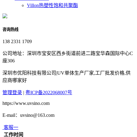
Villon热塑性饱和共聚酯
咨询热线
138 2331 1709
公司地址：深圳市宝安区西乡街道前进二路宝华森国际中心C
座306
深圳市优阳科技有限公司|UV单体生产厂家,工厂批发价格,供
应商哪家好
管理登录
|
粤ICP备2022068007号
https://www.uvsino.com
E-mail：uvsino@163.com
客服一
工作时间