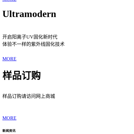
Ultramodern
开启阳离子UV固化新时代
体验不一样的紫外线固化技术
MORE
样品订购
样品订购请访问网上商城
MORE
新闻资讯