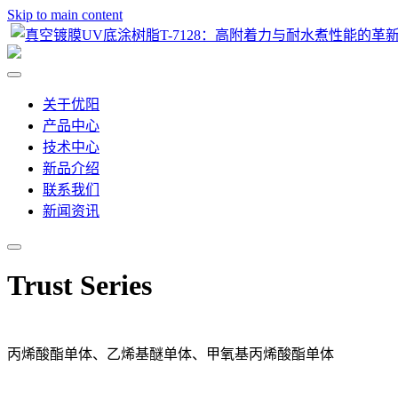
Skip to main content
关于优阳
产品中心
技术中心
新品介绍
联系我们
新闻资讯
Trust Series
丙烯酸酯单体、乙烯基醚单体、甲氧基丙烯酸酯单体