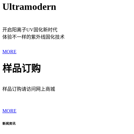
Ultramodern
开启阳离子UV固化新时代
体验不一样的紫外线固化技术
MORE
样品订购
样品订购请访问网上商城
MORE
新闻资讯