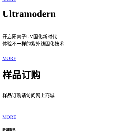
Ultramodern
开启阳离子UV固化新时代
体验不一样的紫外线固化技术
MORE
样品订购
样品订购请访问网上商城
MORE
新闻资讯