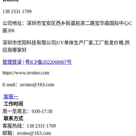
138 2331 1709
公司地址：深圳市宝安区西乡街道前进二路宝华森国际中心C
座306
深圳市优阳科技有限公司|UV单体生产厂家,工厂批发价格,供
应商哪家好
管理登录
|
粤ICP备2022068007号
https://www.uvsino.com
E-mail：uvsino@163.com
客服一
工作时间
周一至周五：9:00-17:30
联系方式
客服热线：138 2331 1709
邮箱：uvsino@163.com