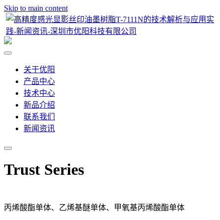
Skip to main content
关于优阳
产品中心
技术中心
新品介绍
联系我们
新闻资讯
Trust Series
丙烯酸酯单体、乙烯基醚单体、甲氧基丙烯酸酯单体