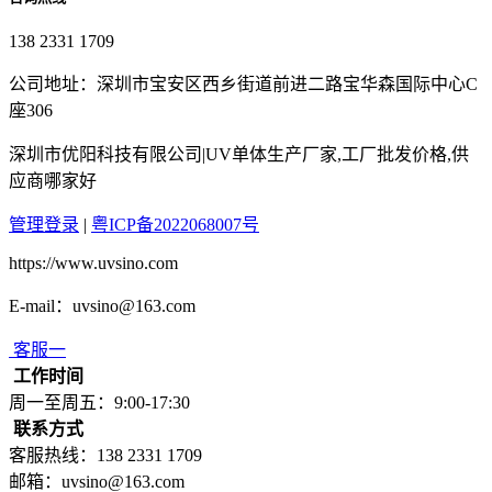
138 2331 1709
公司地址：深圳市宝安区西乡街道前进二路宝华森国际中心C
座306
深圳市优阳科技有限公司|UV单体生产厂家,工厂批发价格,供
应商哪家好
管理登录
|
粤ICP备2022068007号
https://www.uvsino.com
E-mail：uvsino@163.com
客服一
工作时间
周一至周五：9:00-17:30
联系方式
客服热线：138 2331 1709
邮箱：uvsino@163.com