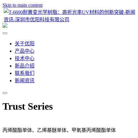
Skip to main content
关于优阳
产品中心
技术中心
新品介绍
联系我们
新闻资讯
Trust Series
丙烯酸酯单体、乙烯基醚单体、甲氧基丙烯酸酯单体