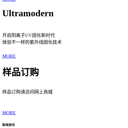
Ultramodern
开启阳离子UV固化新时代
体验不一样的紫外线固化技术
MORE
样品订购
样品订购请访问网上商城
MORE
新闻资讯