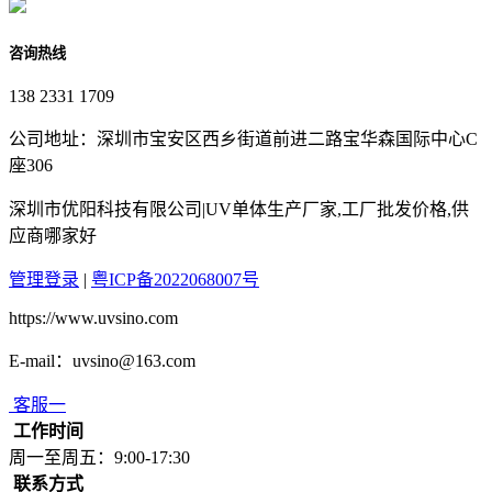
咨询热线
138 2331 1709
公司地址：深圳市宝安区西乡街道前进二路宝华森国际中心C
座306
深圳市优阳科技有限公司|UV单体生产厂家,工厂批发价格,供
应商哪家好
管理登录
|
粤ICP备2022068007号
https://www.uvsino.com
E-mail：uvsino@163.com
客服一
工作时间
周一至周五：9:00-17:30
联系方式