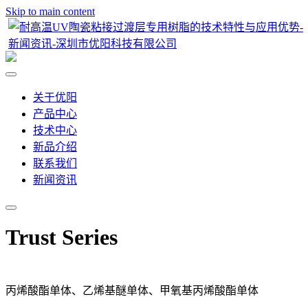
Skip to main content
关于优阳
产品中心
技术中心
新品介绍
联系我们
新闻资讯
Trust Series
丙烯酸酯单体、乙烯基醚单体、甲氧基丙烯酸酯单体