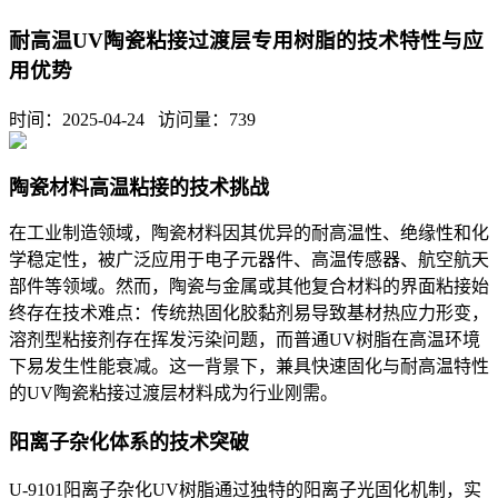
耐高温UV陶瓷粘接过渡层专用树脂的技术特性与应
用优势
时间：2025-04-24 访问量：
739
陶瓷材料高温粘接的技术挑战
在工业制造领域，陶瓷材料因其优异的耐高温性、绝缘性和化
学稳定性，被广泛应用于电子元器件、高温传感器、航空航天
部件等领域。然而，陶瓷与金属或其他复合材料的界面粘接始
终存在技术难点：传统热固化胶黏剂易导致基材热应力形变，
溶剂型粘接剂存在挥发污染问题，而普通UV树脂在高温环境
下易发生性能衰减。这一背景下，兼具快速固化与耐高温特性
的UV陶瓷粘接过渡层材料成为行业刚需。
阳离子杂化体系的技术突破
U-9101阳离子杂化UV树脂通过独特的阳离子光固化机制，实