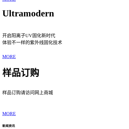
Ultramodern
开启阳离子UV固化新时代
体验不一样的紫外线固化技术
MORE
样品订购
样品订购请访问网上商城
MORE
新闻资讯