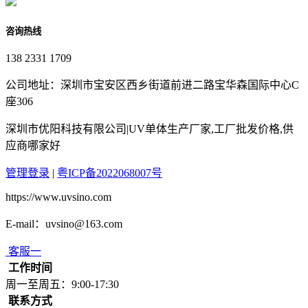
咨询热线
138 2331 1709
公司地址：深圳市宝安区西乡街道前进二路宝华森国际中心C
座306
深圳市优阳科技有限公司|UV单体生产厂家,工厂批发价格,供
应商哪家好
管理登录
|
粤ICP备2022068007号
https://www.uvsino.com
E-mail：uvsino@163.com
客服一
工作时间
周一至周五：9:00-17:30
联系方式