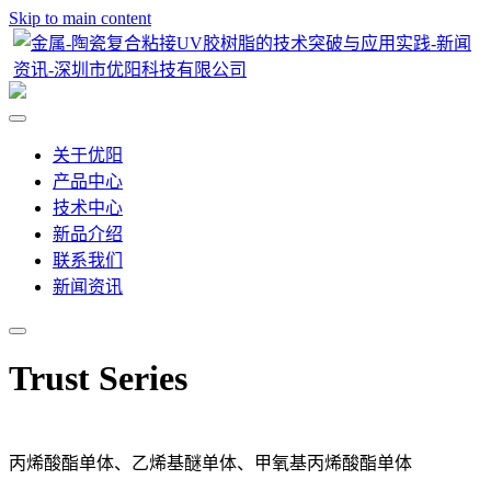
Skip to main content
关于优阳
产品中心
技术中心
新品介绍
联系我们
新闻资讯
Trust Series
丙烯酸酯单体、乙烯基醚单体、甲氧基丙烯酸酯单体