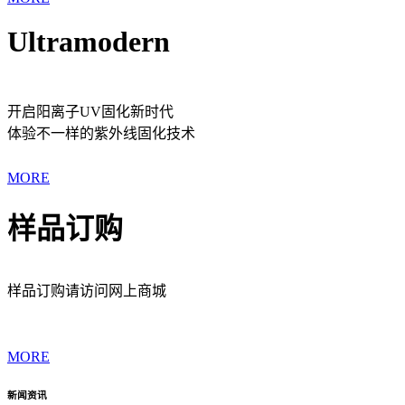
Ultramodern
开启阳离子UV固化新时代
体验不一样的紫外线固化技术
MORE
样品订购
样品订购请访问网上商城
MORE
新闻资讯