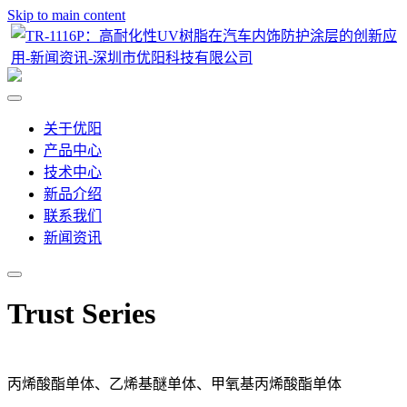
Skip to main content
关于优阳
产品中心
技术中心
新品介绍
联系我们
新闻资讯
Trust Series
丙烯酸酯单体、乙烯基醚单体、甲氧基丙烯酸酯单体