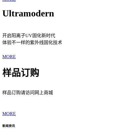
Ultramodern
开启阳离子UV固化新时代
体验不一样的紫外线固化技术
MORE
样品订购
样品订购请访问网上商城
MORE
新闻资讯