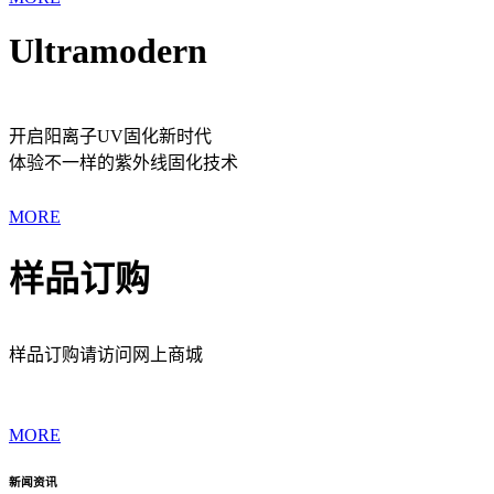
Ultramodern
开启阳离子UV固化新时代
体验不一样的紫外线固化技术
MORE
样品订购
样品订购请访问网上商城
MORE
新闻资讯