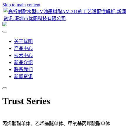
Skip to main content
关于优阳
产品中心
技术中心
新品介绍
联系我们
新闻资讯
Trust Series
丙烯酸酯单体、乙烯基醚单体、甲氧基丙烯酸酯单体