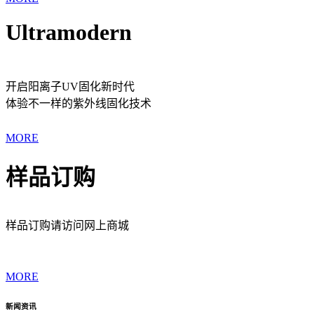
Ultramodern
开启阳离子UV固化新时代
体验不一样的紫外线固化技术
MORE
样品订购
样品订购请访问网上商城
MORE
新闻资讯