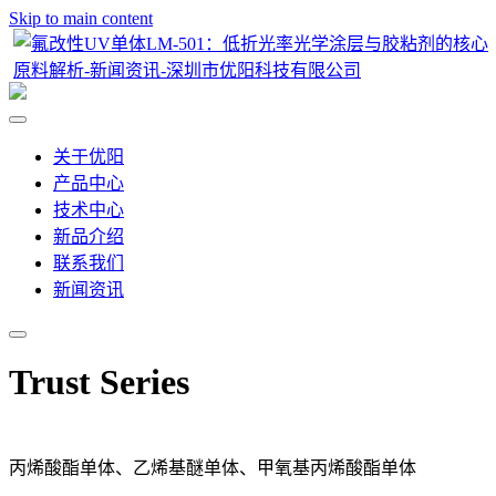
Skip to main content
关于优阳
产品中心
技术中心
新品介绍
联系我们
新闻资讯
Trust Series
丙烯酸酯单体、乙烯基醚单体、甲氧基丙烯酸酯单体