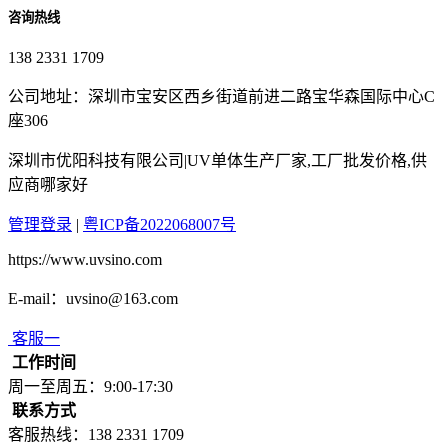
咨询热线
138 2331 1709
公司地址：深圳市宝安区西乡街道前进二路宝华森国际中心C
座306
深圳市优阳科技有限公司|UV单体生产厂家,工厂批发价格,供
应商哪家好
管理登录
|
粤ICP备2022068007号
https://www.uvsino.com
E-mail：uvsino@163.com
客服一
工作时间
周一至周五：9:00-17:30
联系方式
客服热线：138 2331 1709