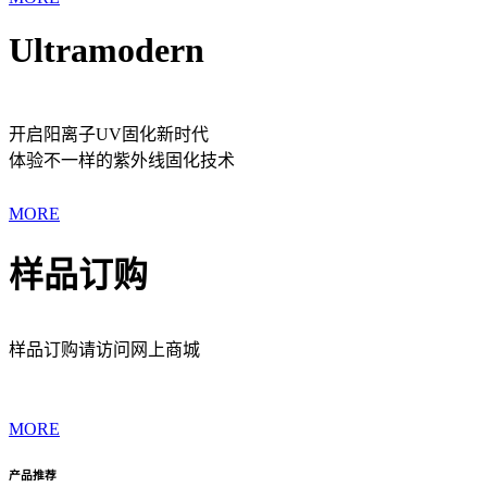
Ultramodern
开启阳离子UV固化新时代
体验不一样的紫外线固化技术
MORE
样品订购
样品订购请访问网上商城
MORE
产品推荐