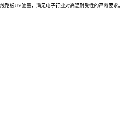
线路板UV油墨，满足电子行业对高温耐受性的严苛要求。