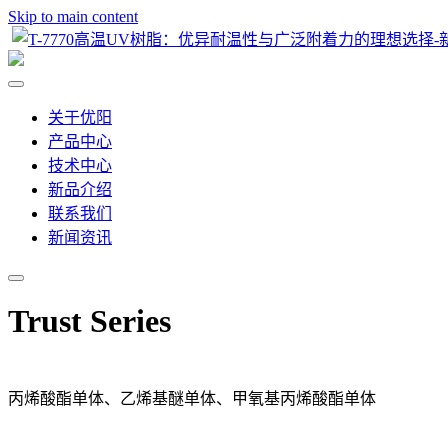
Skip to main content
关于优阳
产品中心
技术中心
新品介绍
联系我们
新闻资讯
Trust Series
丙烯酸酯单体、乙烯基醚单体、甲氧基丙烯酸酯单体