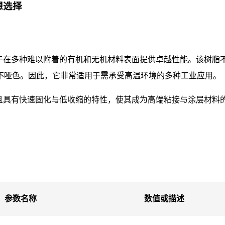
想选择
计用于在多种难以附着的有机和无机材料表面提供卓越性能。该树
、不哑色。因此，它非常适用于需承受高温环境的多种工业应用。
味，且具有快速固化与低收缩的特性，使其成为高端粘接与涂层材料
参数名称
数值或描述