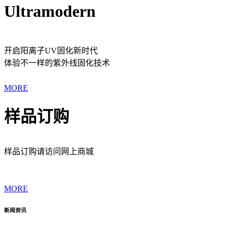
Ultramodern
开启阳离子UV固化新时代
体验不一样的紫外线固化技术
MORE
样品订购
样品订购请访问网上商城
MORE
新闻资讯