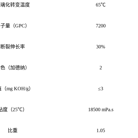
玻璃化转变温度
65℃
分子量（
GPC）
7200
断裂伸长率
30%
颜色（加德纳）
2
值（
mg KOH/g）
≤3
粘度（
25℃）
18500 mPa.s
比重
1.05