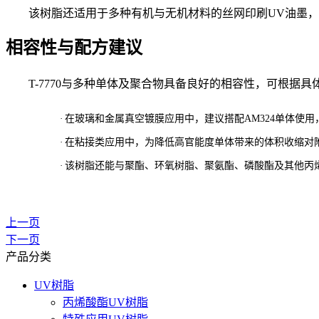
该树脂还适用于多种有机与无机材料的丝网印刷
UV油墨
相容性与配方建议
T-7770与多种单体及聚合物具备良好的相容性，可根据
·
在玻璃和金属真空镀膜应用中，建议搭配
AM324单体
·
在粘接类应用中，为降低高官能度单体带来的体积收缩对
·
该树脂还能与聚酯、环氧树脂、聚氨酯、磷酸酯及其他丙
上一页
下一页
产品分类
UV树脂
丙烯酸酯UV树脂