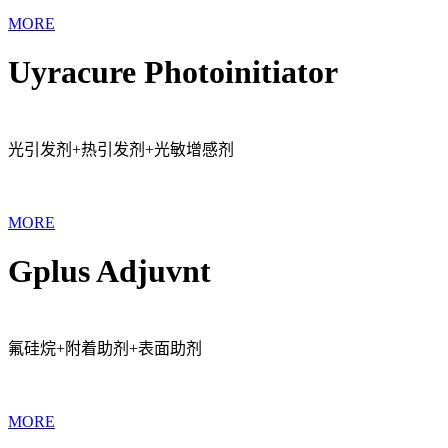
MORE
Uyracure Photoinitiator
光引发剂+热引发剂+光敏增感剂
MORE
Gplus Adjuvnt
氟硅烷+附着助剂+表面助剂
MORE