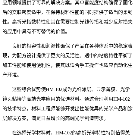
应用领域提供了可靠的解决方案。其单官能度结构确保了固化
后的交联密度适中，在保持材料性能的同时提供了适当的柔韧
性。高折光指数特性使其在需要控制光线传播和减少反射损失
的应用中具有不可替代的价值。
良好的相容性和润湿性确保了产品在各种体系中的稳定表
现，为配方设计提供了更大的灵活性。适中的粘度特性平衡了
加工性能和使用便利性，使其既适合手工操作也适应自动化生
产环境。
这些综合优势使
HM-102成为光纤涂层、显示薄膜、光学
镜头粘接等高端光学应用的优选材料。通过合理利用HM-102
的技术特点，材料工程师能够开发出性能优异的光学产品和涂
层解决方案，满足日益增长的高端光学制造需求。
在选择光学材料时，
HM-102的高折光率特性特别值得关