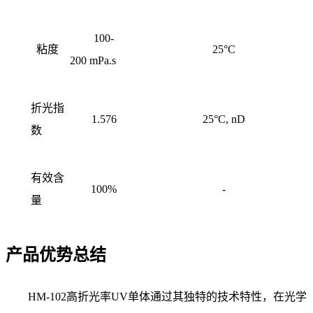
100-
粘度
25°C
200 mPa.s
折光指
1.576
25°C, nD
数
有效含
100%
-
量
产品优势总结
HM-102高折光率UV单体通过其独特的技术特性，在光学