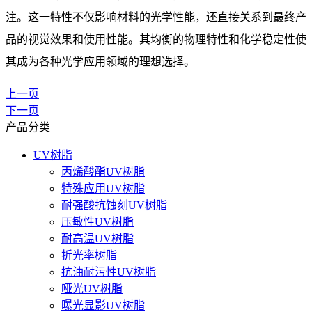
注。这一特性不仅影响材料的光学性能，还直接关系到最终产
品的视觉效果和使用性能。其均衡的物理特性和化学稳定性使
其成为各种光学应用领域的理想选择。
上一页
下一页
产品分类
UV树脂
丙烯酸酯UV树脂
特殊应用UV树脂
耐强酸抗蚀刻UV树脂
压敏性UV树脂
耐高温UV树脂
折光率树脂
抗油耐污性UV树脂
哑光UV树脂
曝光显影UV树脂