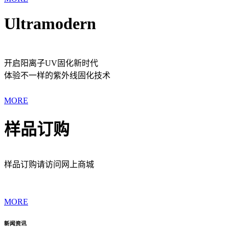
Ultramodern
开启阳离子UV固化新时代
体验不一样的紫外线固化技术
MORE
样品订购
样品订购请访问网上商城
MORE
新闻资讯