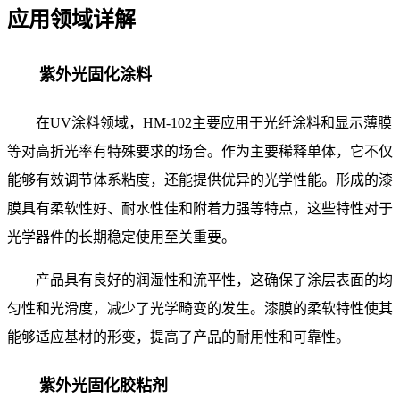
应用领域详解
紫外光固化涂料
在
UV涂料领域，HM-102主要应用于光纤涂料和显示薄膜
等对高折光率有特殊要求的场合。作为主要稀释单体，它不仅
能够有效调节体系粘度，还能提供优异的光学性能。形成的漆
膜具有柔软性好、耐水性佳和附着力强等特点，这些特性对于
光学器件的长期稳定使用至关重要。
产品具有良好的润湿性和流平性，这确保了涂层表面的均
匀性和光滑度，减少了光学畸变的发生。漆膜的柔软特性使其
能够适应基材的形变，提高了产品的耐用性和可靠性。
紫外光固化胶粘剂