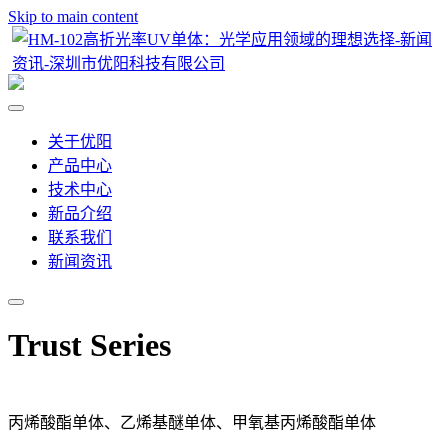
Skip to main content
关于优阳
产品中心
技术中心
新品介绍
联系我们
新闻资讯
Trust Series
丙烯酸酯单体、乙烯基醚单体、甲氧基丙烯酸酯单体