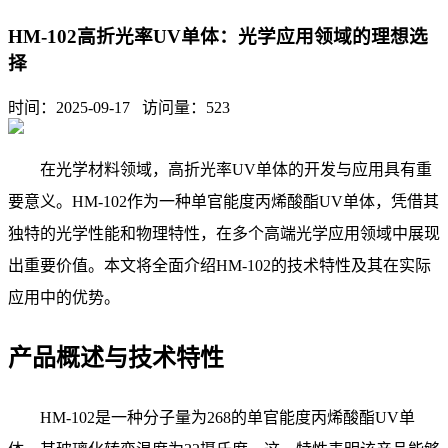
HM-102高折光率UV单体：光学应用领域的理想选
择
时间：2025-09-17 访问量：
523
在光学材料领域，高折光率
UV单体的开发与应用具有重
要意义。HM-102作为一种单官能度丙烯酸酯UV单体，凭借其
独特的光学性能和物理特性，在多个高端光学应用领域中展现
出重要价值。本文将全面介绍HM-102的技术特性及其在实际
应用中的优势。
产品概述与技术特性
HM-102是一种分子量为268的单官能度丙烯酸酯UV单