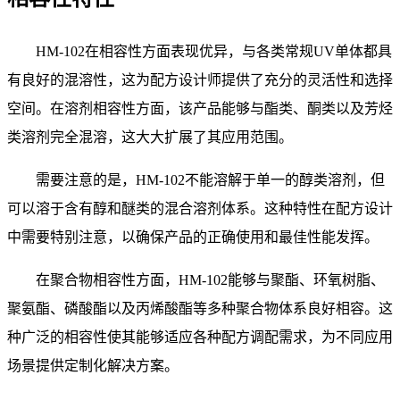
HM-102在相容性方面表现优异，与各类常规UV单体都具
有良好的混溶性，这为配方设计师提供了充分的灵活性和选择
空间。在溶剂相容性方面，该产品能够与酯类、酮类以及芳烃
类溶剂完全混溶，这大大扩展了其应用范围。
需要注意的是，
HM-102不能溶解于单一的醇类溶剂，但
可以溶于含有醇和醚类的混合溶剂体系。这种特性在配方设计
中需要特别注意，以确保产品的正确使用和最佳性能发挥。
在聚合物相容性方面，
HM-102能够与聚酯、环氧树脂、
聚氨酯、磷酸酯以及丙烯酸酯等多种聚合物体系良好相容。这
种广泛的相容性使其能够适应各种配方调配需求，为不同应用
场景提供定制化解决方案。