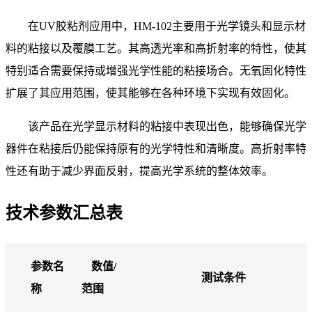
在
UV胶粘剂应用中，HM-102主要用于光学镜头和显示材
料的粘接以及覆膜工艺。其高透光率和高折射率的特性，使其
特别适合需要保持或增强光学性能的粘接场合。无氧固化特性
扩展了其应用范围，使其能够在各种环境下实现有效固化。
该产品在光学显示材料的粘接中表现出色，能够确保光学
器件在粘接后仍能保持原有的光学特性和清晰度。高折射率特
性还有助于减少界面反射，提高光学系统的整体效率。
技术参数汇总表
参数名
数值
/
测试条件
称
范围