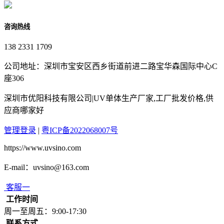
咨询热线
138 2331 1709
公司地址：深圳市宝安区西乡街道前进二路宝华森国际中心C
座306
深圳市优阳科技有限公司|UV单体生产厂家,工厂批发价格,供
应商哪家好
管理登录
|
粤ICP备2022068007号
https://www.uvsino.com
E-mail：uvsino@163.com
客服一
工作时间
周一至周五：9:00-17:30
联系方式