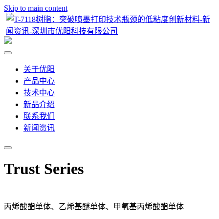
Skip to main content
关于优阳
产品中心
技术中心
新品介绍
联系我们
新闻资讯
Trust Series
丙烯酸酯单体、乙烯基醚单体、甲氧基丙烯酸酯单体