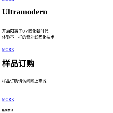
Ultramodern
开启阳离子UV固化新时代
体验不一样的紫外线固化技术
MORE
样品订购
样品订购请访问网上商城
MORE
新闻资讯