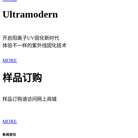
Ultramodern
开启阳离子UV固化新时代
体验不一样的紫外线固化技术
MORE
样品订购
样品订购请访问网上商城
MORE
新闻资讯