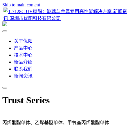
Skip to main content
关于优阳
产品中心
技术中心
新品介绍
联系我们
新闻资讯
Trust Series
丙烯酸酯单体、乙烯基醚单体、甲氧基丙烯酸酯单体