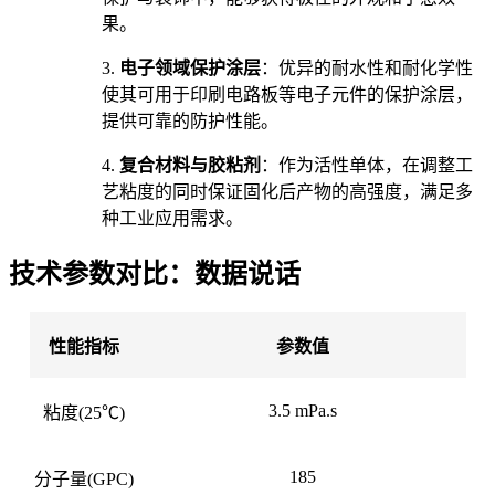
果。
3.
电子领域保护涂层
：优异的耐水性和耐化学性
使其可用于印刷电路板等电子元件的保护涂层，
提供可靠的防护性能。
4.
复合材料与胶粘剂
：作为活性
单体
，在调整工
艺粘度的同时保证固化后产物的高强度，满足多
种工业应用需求。
技术参数对比：数据说话
性能指标
参数值
3.5 mPa.s
粘度
(25℃)
185
分子量
(GPC)