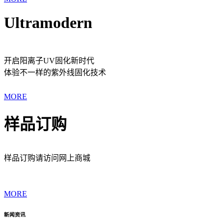
Ultramodern
开启阳离子UV固化新时代
体验不一样的紫外线固化技术
MORE
样品订购
样品订购请访问网上商城
MORE
新闻资讯