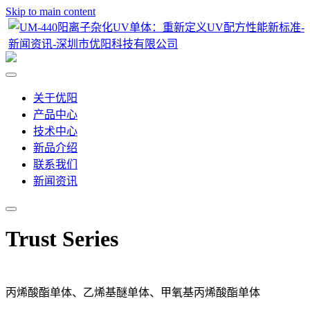
Skip to main content
关于优阳
产品中心
技术中心
新品介绍
联系我们
新闻资讯
Trust Series
丙烯酸酯单体、乙烯基醚单体、甲氧基丙烯酸酯单体