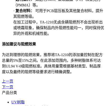
（PMMA）等。
·
复合材料：
可用于PCB层压板及其他复合材料，提升
其阻燃等级。
在加工过程中，TA-1210无卤含磷阻燃剂不会出现析出
或喷霜现象，确保制品内外阻燃性能均一，同时保持优
异的外观和机械性能。
添加建议与阻燃效果
为达到理想的阻燃效果，推荐将TA-1210的添加量控制在配方
总量的5%至15%之间。在此添加范围内，多种树脂体系可达
到UL94 V-0级阻燃标准。具体用量需根据基材类型、制品厚
度以及最终的阻燃等级要求进行精确调整。
上一页
下一页
产品分类
UV树脂