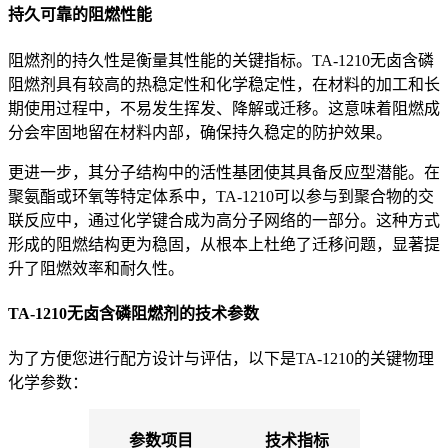
持久可靠的阻燃性能
阻燃剂的持久性是衡量其性能的关键指标。TA-1210无卤含磷
阻燃剂具有较高的热稳定性和化学稳定性，在材料的加工和长
期使用过程中，不易发生挥发、降解或迁移。这意味着阻燃成
分会牢固地留在材料内部，确保持久稳定的防护效果。
更进一步，其分子结构中的活性基团使其具备反应型潜能。在
聚氨酯或环氧等特定体系中，TA-1210可以参与到聚合物的交
联反应中，通过化学键合成为高分子网络的一部分。这种方式
形成的阻燃结构更为稳固，从根本上杜绝了迁移问题，显著提
升了阻燃效率和耐久性。
TA-1210无卤含磷阻燃剂的技术参数
为了方便您进行配方设计与评估，以下是TA-1210的关键物理
化学参数：
参数项目
技术指标