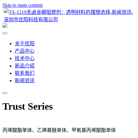
Skip to main content
关于优阳
产品中心
技术中心
新品介绍
联系我们
新闻资讯
Trust Series
丙烯酸酯单体、乙烯基醚单体、甲氧基丙烯酸酯单体