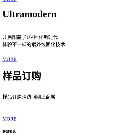
Ultramodern
开启阳离子UV固化新时代
体验不一样的紫外线固化技术
MORE
样品订购
样品订购请访问网上商城
MORE
新闻资讯