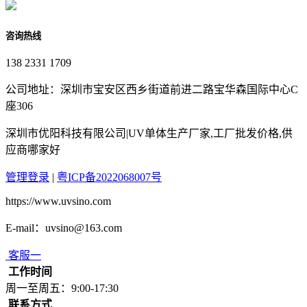
咨询热线
138 2331 1709
公司地址：深圳市宝安区西乡街道前进二路宝华森国际中心C
座306
深圳市优阳科技有限公司|UV单体生产厂家,工厂批发价格,供
应商哪家好
管理登录
|
粤ICP备2022068007号
https://www.uvsino.com
E-mail：uvsino@163.com
客服一
工作时间
周一至周五：9:00-17:30
联系方式