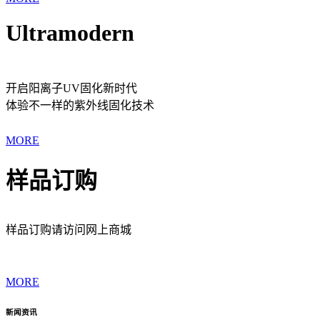
Ultramodern
开启阳离子UV固化新时代
体验不一样的紫外线固化技术
MORE
样品订购
样品订购请访问网上商城
MORE
新闻资讯