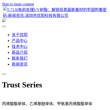
Skip to main content
关于优阳
产品中心
技术中心
新品介绍
联系我们
新闻资讯
Trust Series
丙烯酸酯单体、乙烯基醚单体、甲氧基丙烯酸酯单体