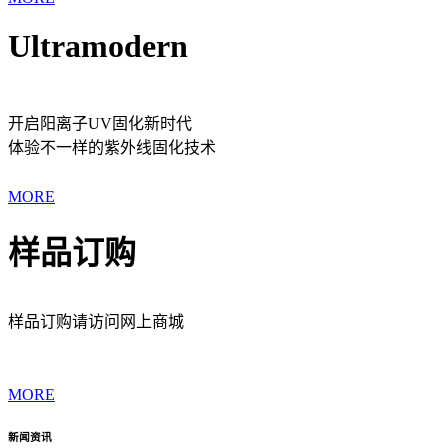
Ultramodern
开启阳离子UV固化新时代
体验不一样的紫外线固化技术
MORE
样品订购
样品订购请访问网上商城
MORE
新闻资讯