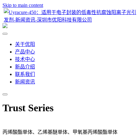
Skip to main content
关于优阳
产品中心
技术中心
新品介绍
联系我们
新闻资讯
Trust Series
丙烯酸酯单体、乙烯基醚单体、甲氧基丙烯酸酯单体