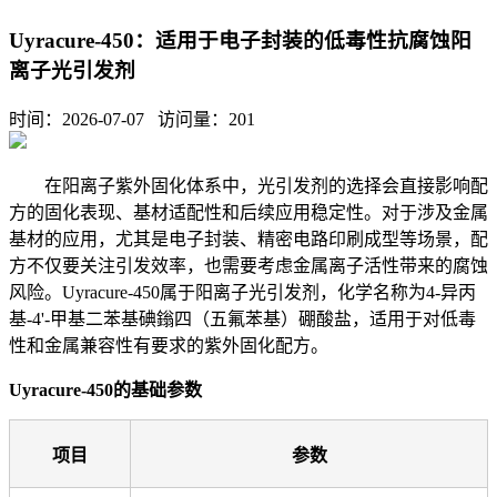
Uyracure-450：适用于电子封装的低毒性抗腐蚀阳
离子光引发剂
时间：2026-07-07 访问量：
201
在阳离子紫外固化体系中，光引发剂的选择会直接影响配
方的固化表现、基材适配性和后续应用稳定性。对于涉及金属
基材的应用，尤其是电子封装、精密电路印刷成型等场景，配
方不仅要关注引发效率，也需要考虑金属离子活性带来的腐蚀
风险。
Uyracure-450属于阳离子光引发剂，化学名称为4-异丙
基-4'-甲基二苯基碘鎓四（五氟苯基）硼酸盐，适用于对低毒
性和金属兼容性有要求的紫外固化配方。
Uyracure-450的基础参数
项目
参数