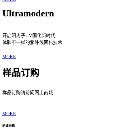
Ultramodern
开启阳离子UV固化新时代
体验不一样的紫外线固化技术
MORE
样品订购
样品订购请访问网上商城
MORE
新闻资讯