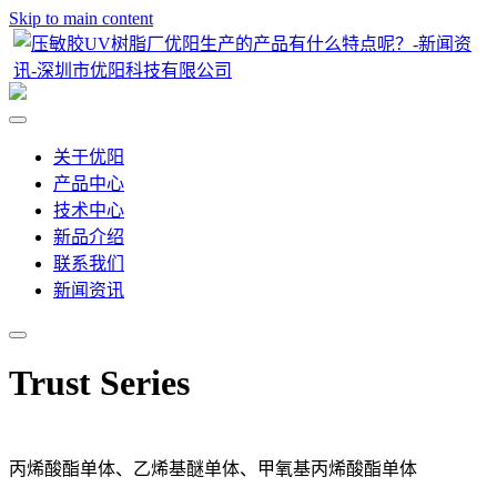
Skip to main content
关于优阳
产品中心
技术中心
新品介绍
联系我们
新闻资讯
Trust Series
丙烯酸酯单体、乙烯基醚单体、甲氧基丙烯酸酯单体