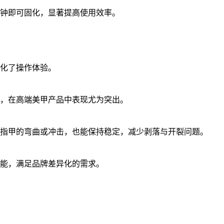
分钟即可固化，显著提高使用效率。
化了操作体验。
，在高端美甲产品中表现尤为突出。
指甲的弯曲或冲击，也能保持稳定，减少剥落与开裂问题。
能，满足品牌差异化的需求。