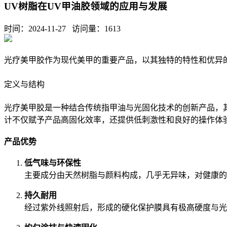
UV树脂在UV甲油胶领域的应用与发展
时间：2024-11-27 访问量：
1613
光疗美甲胶作为现代美甲的重要产品，以其独特的特性和优异
定义与结构
光疗美甲胶是一种结合传统指甲油与光固化技术的创新产品，
计不仅赋予产品高固化效率，还提供低刺激性和良好的操作体
产品优势
低气味与环保性
主要成分由天然树脂与颜料构成，几乎无异味，对健康的
持久耐用
经过紫外线照射后，形成的硬化保护膜具有极高硬度与光