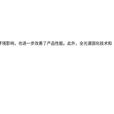
环境影响，也进一步改善了产品性能。此外，全光谱固化技术和