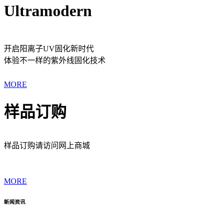
Ultramodern
开启阳离子UV固化新时代
体验不一样的紫外线固化技术
MORE
样品订购
样品订购请访问网上商城
MORE
新闻资讯