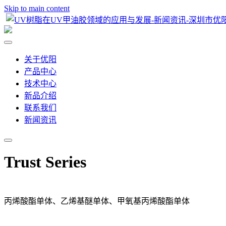
Skip to main content
关于优阳
产品中心
技术中心
新品介绍
联系我们
新闻资讯
Trust Series
丙烯酸酯单体、乙烯基醚单体、甲氧基丙烯酸酯单体