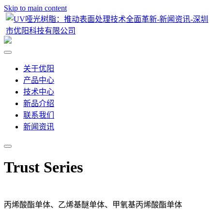
Skip to main content
关于优阳
产品中心
技术中心
新品介绍
联系我们
新闻资讯
Trust Series
丙烯酸酯单体、乙烯基醚单体、甲氧基丙烯酸酯单体