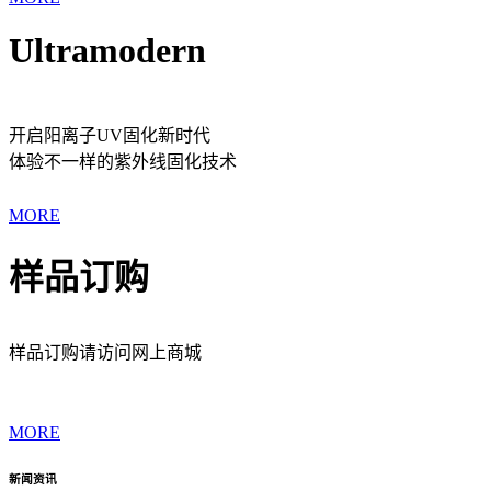
Ultramodern
开启阳离子UV固化新时代
体验不一样的紫外线固化技术
MORE
样品订购
样品订购请访问网上商城
MORE
新闻资讯