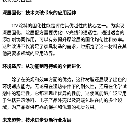
深层固化：技术突破带来的应用延伸
UV涂料的固化性能是评估其优越性的核心之一。为实现
深层固化，涂层配方需要优化UV光线的通透性，通过适当的
添加剂协同作用，可以有效提升厚涂层的固化均匀性和效率。
这种改进不仅满足了家具制造的需求，也拓宽了这一材料在其
他高要求领域的应用边界。
环境适应：从功能到可持续的全面进化
除了在美观和效率方面的优势，这种树脂还展现了出色的
环境适应能力。无论是在湿热条件下的耐久性，还是在化学试
剂中的稳定性，它都表现出优异的性能。这使其能够广泛应用
于包括建筑涂料、电子产品外壳以及高端包装在内的多个领
域，为产品提供可靠的保护和优雅的视觉效果。
未来趋势：技术进步驱动行业发展