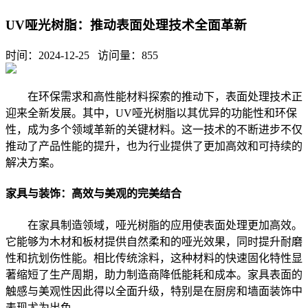
UV哑光树脂：推动表面处理技术全面革新
时间：2024-12-25 访问量：
855
在环保需求和高性能材料探索的推动下，表面处理技术正
迎来全新发展。其中，UV哑光树脂以其优异的功能性和环保
性，成为多个领域革新的关键材料。这一技术的不断进步不仅
推动了产品性能的提升，也为行业提供了更加高效和可持续的
解决方案。
家具与装饰：高效与美观的完美结合
在家具制造领域，哑光树脂的应用使表面处理更加高效。
它能够为木材和板材提供自然柔和的哑光效果，同时提升耐磨
性和抗划伤性能。相比传统涂料，这种材料的快速固化特性显
著缩短了生产周期，助力制造商降低能耗和成本。家具表面的
触感与美观性因此得以全面升级，特别是在厨房和墙面装饰中
表现尤为出色。