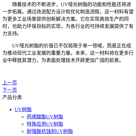
随着技术的不断进步，UV哑光树脂的功能和性能还将进
一步拓展。通过改进配方设计和优化制造流程，这一材料有望
为更多工业场景提供创新解决方案。它在实现高效生产的同
时，也助力环保目标的实现，为各行业的可持续发展提供了有
力支持。
UV哑光树脂的价值已不仅局限于单一领域，而是正在成
为推动现代工业发展的重要力量。未来，这一材料将在更多行
业中释放其潜力，为表面处理技术开辟更加广阔的前景。
上一页
下一页
产品分类
UV树脂
丙烯酸酯UV树脂
特殊应用UV树脂
耐强酸抗蚀刻UV树脂