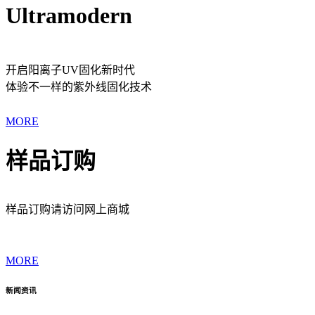
Ultramodern
开启阳离子UV固化新时代
体验不一样的紫外线固化技术
MORE
样品订购
样品订购请访问网上商城
MORE
新闻资讯