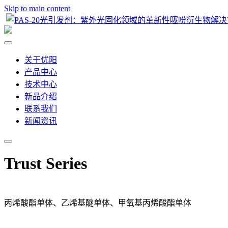
Skip to main content
关于优阳
产品中心
技术中心
新品介绍
联系我们
新闻资讯
Trust Series
丙烯酸酯单体、乙烯基醚单体、甲氧基丙烯酸酯单体