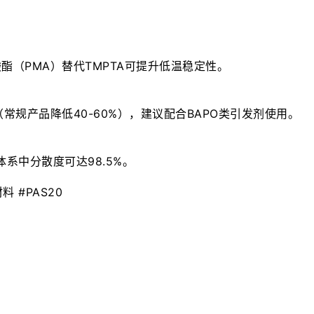
（PMA）替代TMPTA可提升低温稳定性。

常规产品降低40-60%），建议配合BAPO类引发剂使用。

系中分散度可达98.5%。

 #PAS20