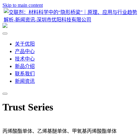
Skip to main content
关于优阳
产品中心
技术中心
新品介绍
联系我们
新闻资讯
Trust Series
丙烯酸酯单体、乙烯基醚单体、甲氧基丙烯酸酯单体