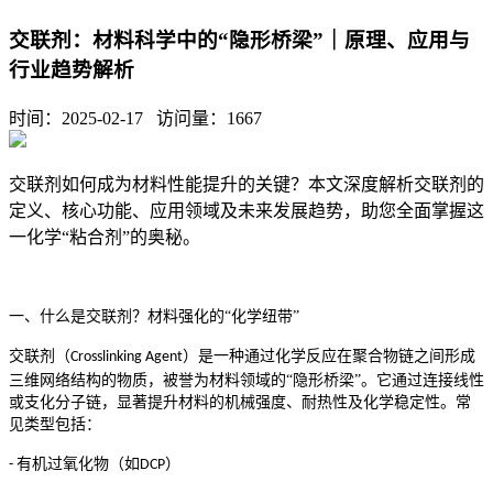
交联剂：材料科学中的“隐形桥梁”｜原理、应用与
行业趋势解析
时间：2025-02-17 访问量：
1667
交联剂如何成为材料性能提升的关键？本文深度解析交联剂的
定义、核心功能、应用领域及未来发展趋势，助您全面掌握这
一化学
“粘合剂”的奥秘。
一、什么是交联剂？材料强化的
“化学纽带”
交联剂（
）是一种通过化学反应在聚合物链之间形成
Crosslinking Agent
三维网络结构的物质，被誉为材料领域的“隐形桥梁”。它通过连接线性
或支化分子链，显著提升材料的机械强度、耐热性及化学稳定性。常
见类型包括：
有机过氧化物（如
）
-
DCP