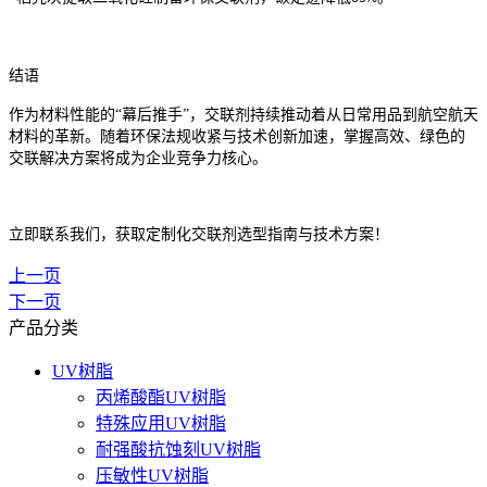
结语
作为材料性能的
“幕后推手”，交联剂持续推动着从日常用品到航空航天
材料的革新。随着环保法规收紧与技术创新加速，掌握高效、绿色的
交联解决方案将成为企业竞争力核心。
立即联系我们，获取定制化交联剂选型指南与技术方案！
上一页
下一页
产品分类
UV树脂
丙烯酸酯UV树脂
特殊应用UV树脂
耐强酸抗蚀刻UV树脂
压敏性UV树脂