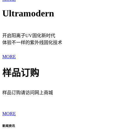
Ultramodern
开启阳离子UV固化新时代
体验不一样的紫外线固化技术
MORE
样品订购
样品订购请访问网上商城
MORE
新闻资讯