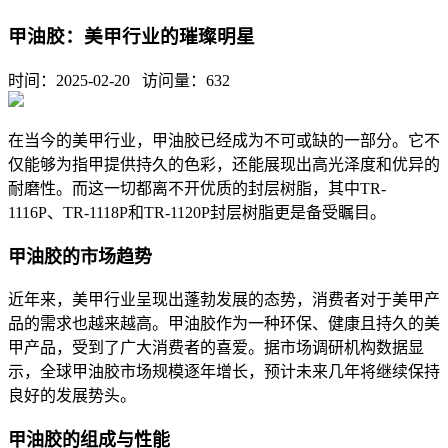
甲油胶：美甲行业的璀璨明星
时间：2025-02-20 访问量：
632
在当今的美甲行业，甲油胶已经成为不可或缺的一部分。它不
仅能够为指甲提供持久的色彩，还能展现出高光泽度和优异的
耐磨性。而这一切都离不开优质的封层树脂，其中
TR-
1116P、TR-1118P和TR-1120P封层树脂更是备受瞩目。
甲油胶的市场趋势
近年来，美甲行业呈现出蓬勃发展的态势，消费者对于美甲产
品的需求也越来越高。甲油胶作为一种环保、健康且持久的美
甲产品，受到了广大消费者的喜爱。据市场调研机构数据显
示，全球甲油胶市场规模逐年增长，预计未来几年将继续保持
良好的发展势头。
甲油胶的组成与性能