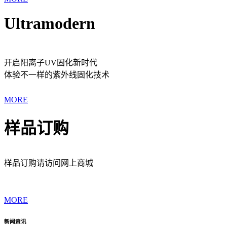
Ultramodern
开启阳离子UV固化新时代
体验不一样的紫外线固化技术
MORE
样品订购
样品订购请访问网上商城
MORE
新闻资讯