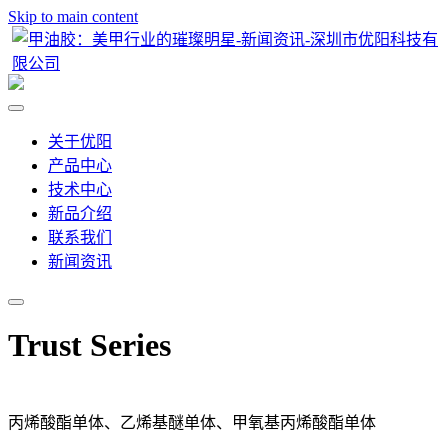
Skip to main content
关于优阳
产品中心
技术中心
新品介绍
联系我们
新闻资讯
Trust Series
丙烯酸酯单体、乙烯基醚单体、甲氧基丙烯酸酯单体