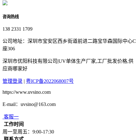
咨询热线
138 2331 1709
公司地址：深圳市宝安区西乡街道前进二路宝华森国际中心C
座306
深圳市优阳科技有限公司|UV单体生产厂家,工厂批发价格,供
应商哪家好
管理登录
|
粤ICP备2022068007号
https://www.uvsino.com
E-mail：uvsino@163.com
客服一
工作时间
周一至周五：9:00-17:30
联系方式