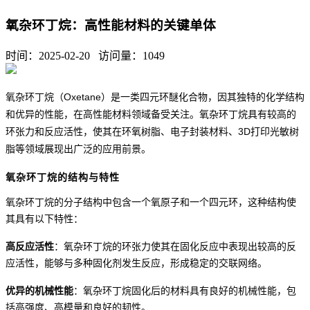
氧杂环丁烷：高性能材料的关键单体
时间：2025-02-20 访问量：
1049
氧杂环丁烷（
Oxetane）是一类四元环醚化合物，因其独特的化学结构
和优异的性能，在高性能材料领域备受关注。氧杂环丁烷具有较高的
环张力和反应活性，使其在环氧树脂、电子封装材料、3D打印光敏树
脂等领域展现出广泛的应用前景。
氧杂环丁烷的结构与特性
氧杂环丁烷的分子结构中包含一个氧原子和一个四元环，这种结构使
其具有以下特性：
高反应活性
：氧杂环丁烷的环张力使其在固化反应中表现出较高的反
应活性，能够与多种固化剂发生反应，形成稳定的交联网络。
优异的机械性能
：氧杂环丁烷固化后的材料具有良好的机械性能，包
括高强度、高模量和良好的韧性。