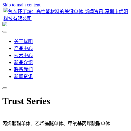
Skip to main content
关于优阳
产品中心
技术中心
新品介绍
联系我们
新闻资讯
Trust Series
丙烯酸酯单体、乙烯基醚单体、甲氧基丙烯酸酯单体