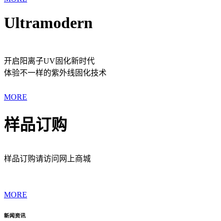
Ultramodern
开启阳离子UV固化新时代
体验不一样的紫外线固化技术
MORE
样品订购
样品订购请访问网上商城
MORE
新闻资讯