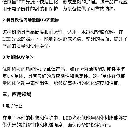
低能量LED光源下快速固化，形成坚韧的涂层。该产品广泛应
用于电子器件的封装和保护，为设备提供了可靠的防护。
2.特殊改性丙烯酸酯UV齐聚物
这种树脂具有高硬度和耐磨性，适用于木器和塑胶涂料。在
LED光源的照射下，能够迅速形成光滑、坚硬的表面，提升了
产品的质量和使用寿命。
3.功能性UV单体
优阳科技的功能性UV单体产品，如Trust丙烯酸酯功能性甲氧
基UV单体，具有良好的反应活性和稳定性。这些单体在低能
量固化体系中表现出色，能够提高树脂的固化速度和性能。
三、应用领域
1.电子行业
在电子器件的封装和保护中，LED光源低能量固化树脂能够提
供优异的绝缘性能和机械强度，确保设备的稳定运行。