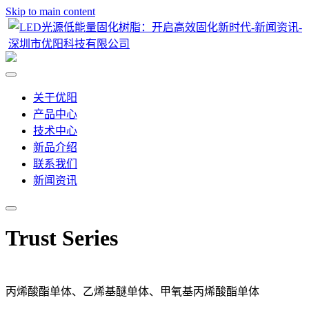
Skip to main content
关于优阳
产品中心
技术中心
新品介绍
联系我们
新闻资讯
Trust Series
丙烯酸酯单体、乙烯基醚单体、甲氧基丙烯酸酯单体