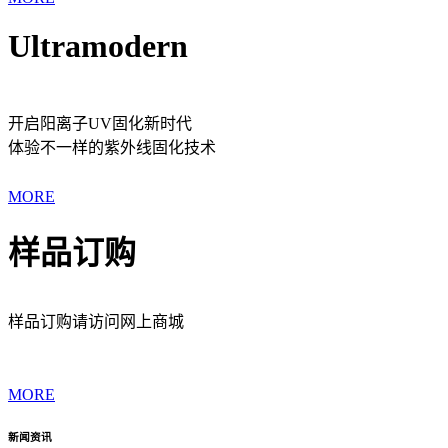
Ultramodern
开启阳离子UV固化新时代
体验不一样的紫外线固化技术
MORE
样品订购
样品订购请访问网上商城
MORE
新闻资讯