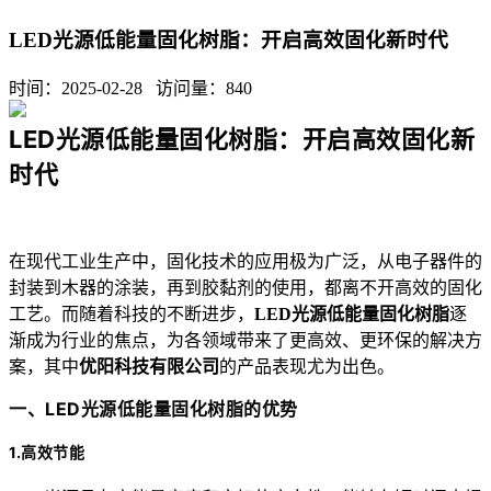
LED光源低能量固化树脂：开启高效固化新时代
时间：2025-02-28 访问量：
840
LED光源低能量固化树脂：开启高效固化新
时代
在现代工业生产中，固化技术的应用极为广泛，从电子器件的
封装到木器的涂装，再到胶黏剂的使用，都离不开高效的固化
工艺。而随着科技的不断进步，
LED光源低能量固化树脂
逐
渐成为行业的焦点，为各领域带来了更高效、更环保的解决方
案，其中
优阳科技有限公司
的产品表现尤为出色。
一、LED光源低能量固化树脂的优势
1.高效节能