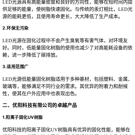
LED光源具有高能量密度和良好的方向性，能够在短时间内提
供足够的能量，使树脂快速固化。与传统的汞灯相比，LED光
源的能耗更低，且使用寿命更长，大大降低了生产成本。
2.环保无污染
LED光源在固化过程中不会产生臭氧等有害气体，对环境友
好。同时，低能量固化树脂的使用也减少了对高能耗设备的依
赖，进一步降低了碳排放。
3.适用范围广
LED光源低能量固化树脂适用于多种基材，包括塑料、金属、
玻璃等，能够满足不同行业的需求。其优异的附着力和耐候
性，使其在户外应用中也表现出色。
二、优阳科技有限公司的卓越产品
1.阳离子固化UV树脂
优阳科技的阳离子固化UV树脂具有优异的固化性能，能够在